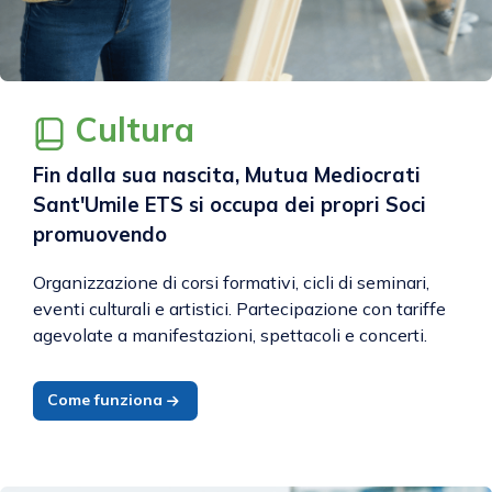
Cultura
Fin dalla sua nascita, Mutua Mediocrati
Sant'Umile ETS si occupa dei propri Soci
promuovendo
Organizzazione di corsi formativi, cicli di seminari,
eventi culturali e artistici. Partecipazione con tariffe
agevolate a manifestazioni, spettacoli e concerti.
Come funziona