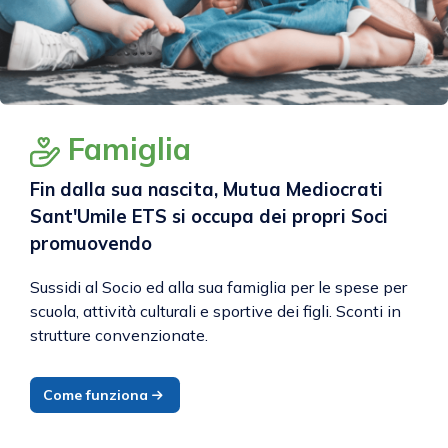
Famiglia
Fin dalla sua nascita, Mutua Mediocrati
Sant'Umile ETS si occupa dei propri Soci
promuovendo
Sussidi al Socio ed alla sua famiglia per le spese per
scuola, attività culturali e sportive dei figli. Sconti in
strutture convenzionate.
Come funziona