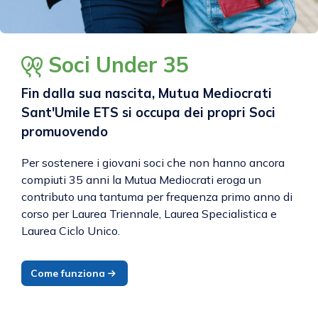
Soci Under 35
Fin dalla sua nascita, Mutua Mediocrati
Sant'Umile ETS si occupa dei propri Soci
promuovendo
Per sostenere i giovani soci che non hanno ancora
compiuti 35 anni la Mutua Mediocrati eroga un
contributo una tantuma per frequenza primo anno di
corso per Laurea Triennale, Laurea Specialistica e
Laurea Ciclo Unico.
Come funziona