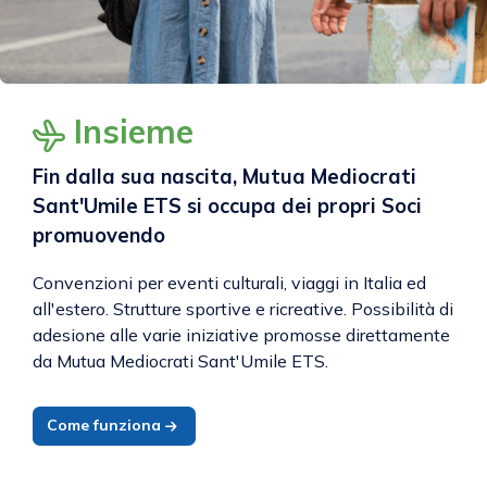
Insieme
Fin dalla sua nascita, Mutua Mediocrati
Sant'Umile ETS si occupa dei propri Soci
promuovendo
Convenzioni per eventi culturali, viaggi in Italia ed
all'estero. Strutture sportive e ricreative. Possibilità di
adesione alle varie iniziative promosse direttamente
da Mutua Mediocrati Sant'Umile ETS.
Come funziona