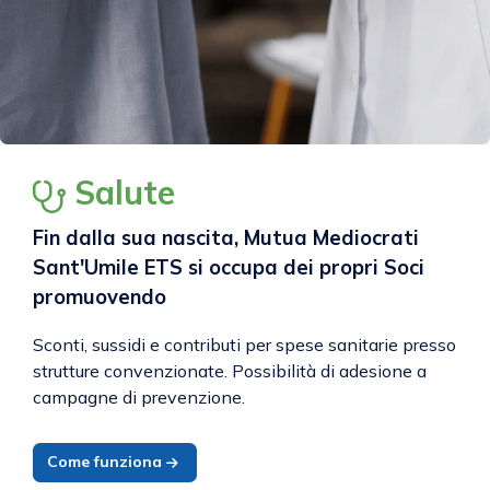
Salute
Fin dalla sua nascita, Mutua Mediocrati
Sant'Umile ETS si occupa dei propri Soci
promuovendo
Sconti, sussidi e contributi per spese sanitarie presso
strutture convenzionate. Possibilità di adesione a
campagne di prevenzione.
Come funziona