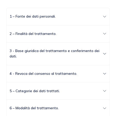
1 – Fonte dei dati personali.
2 – Finalità del trattamento.
3 - Base giuridica del trattamento e conferimento dei
dati.
4 - Revoca del consenso al trattamento.
5 – Categorie dei dati trattati.
6 – Modalità del trattamento.