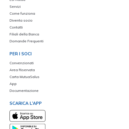
Servizi
Come funziona
Diventa socio
Contatti
Filiali della Banca
Domande Frequenti
PER I SOCI
Convenzionati
Area Riservata
Carta MutuaSalus
App
Documentazione
SCARICA L’APP