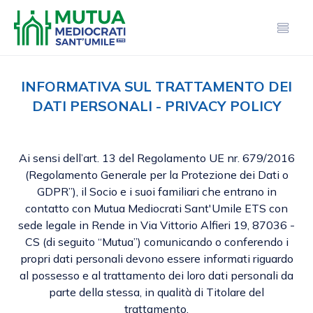
INFORMATIVA SUL TRATTAMENTO DEI
DATI PERSONALI - PRIVACY POLICY
Ai sensi dell’art. 13 del Regolamento UE nr. 679/2016
(Regolamento Generale per la Protezione dei Dati o
GDPR”), il Socio e i suoi familiari che entrano in
contatto con Mutua Mediocrati Sant'Umile ETS con
sede legale in Rende in Via Vittorio Alfieri 19, 87036 -
CS (di seguito “Mutua”) comunicando o conferendo i
propri dati personali devono essere informati riguardo
al possesso e al trattamento dei loro dati personali da
parte della stessa, in qualità di Titolare del
trattamento.