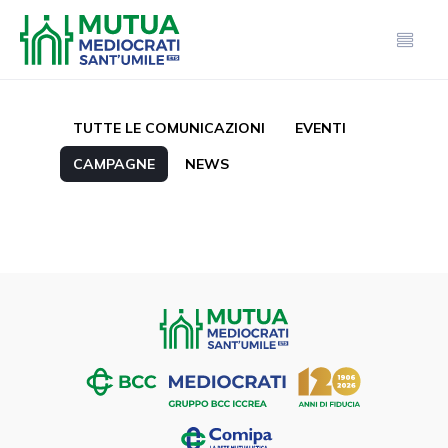
TUTTE LE COMUNICAZIONI
EVENTI
CAMPAGNE
NEWS