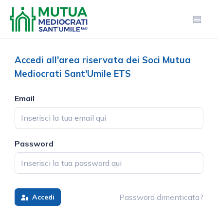
Accedi all'area riservata dei Soci Mutua
Mediocrati Sant'Umile ETS
Email
Password
Password dimenticata?
Accedi