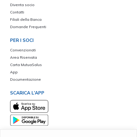
Diventa socio
Contatti
Filiali della Banca
Domande Frequenti
PER I SOCI
Convenzionati
Area Riservata
Carta MutuaSalus
App
Documentazione
SCARICA L’APP