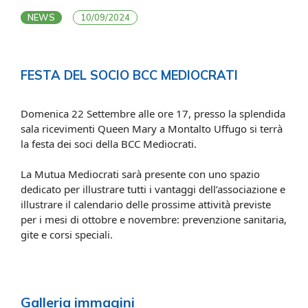
NEWS
10/09/2024
FESTA DEL SOCIO BCC MEDIOCRATI
Domenica 22 Settembre alle ore 17, presso la splendida
sala ricevimenti Queen Mary a Montalto Uffugo si terrà
la festa dei soci della BCC Mediocrati.
La Mutua Mediocrati sarà presente con uno spazio
dedicato per illustrare tutti i vantaggi dell’associazione e
illustrare il calendario delle prossime attività previste
per i mesi di ottobre e novembre: prevenzione sanitaria,
gite e corsi speciali.
Galleria immagini