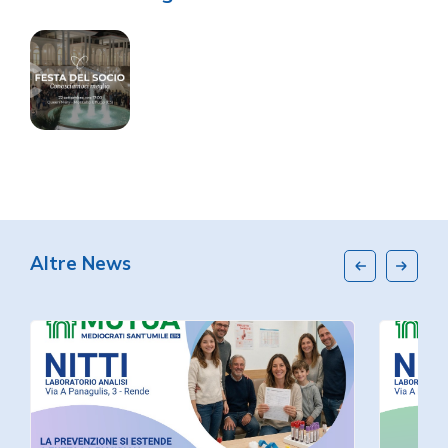
Altre News